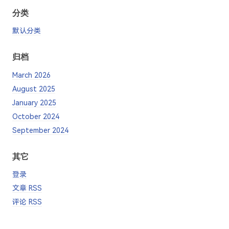
分类
默认分类
归档
March 2026
August 2025
January 2025
October 2024
September 2024
其它
登录
文章 RSS
评论 RSS